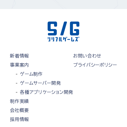
新着情報
お問い合わせ
事業案内
プライバシーポリシー
ゲーム制作
ゲームサーバー開発
各種アプリケーション開発
制作実績
会社概要
採用情報