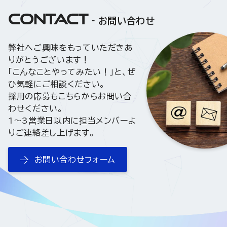
CONTACT
お問い合わせ
弊社へご興味をもっていただきあ
りがとうございます！
「こんなことやってみたい！」と、ぜ
ひ気軽にご相談ください。
採用の応募もこちらからお問い合
わせください。
1〜3営業日以内に担当メンバーよ
りご連絡差し上げます。
お問い合わせフォーム