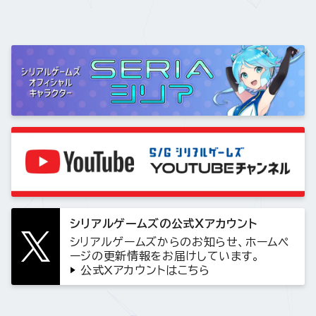
シリアルゲームズの公式Xアカウント
シリアルゲームズからのお知らせ、ホームペ
ージの更新情報をお届けしています。
公式Xアカウントはこちら