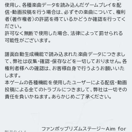
使用し、各種楽曲データを読み込んだゲームプレイを配
信・動画投稿を行う場合は、必ずその楽曲について、権利
者（著作権者）の許諾を得ているかどうか確認を行ってく
ださい。
許可なく無断で使用した場合、法律によって罰せられる
可能性がございます。
譜面自動生成機能で読み込まれた楽曲データにつきまし
て、弊社は収集・確認・保存などを一切しておりません。各
権利者様への確認は、お客様自身で行うようお願いいた
します。
本ゲームの各種機能を使用したユーザーによる配信・動画
投稿による全てのトラブルにつきまして、弊社は一切その
責任を負いかねます。あらかじめご了承ください。
ファンポップリズムステージ～Aim for