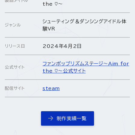
製品タイトル
the ♡～
シューティング＆ダンシングアイドル体
ジャンル
験VR
2024年4月2日
リリース日
ファンポップリズムステージ～Aim for
公式サイト
the ♡～公式サイト
steam
配信サイト
制作実績一覧