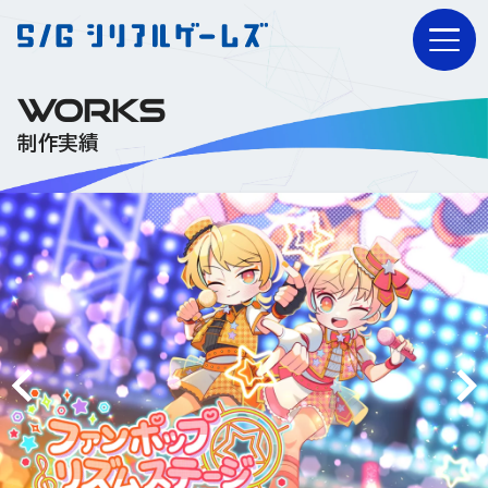
WORKS
制作実績