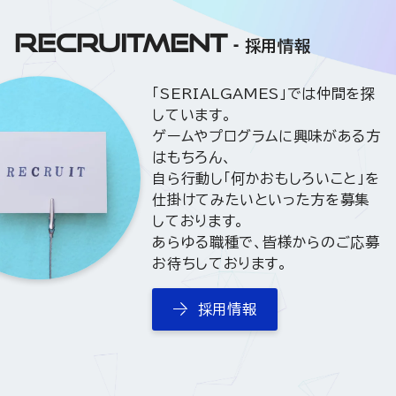
RECRUITMENT
採用情報
「SERIALGAMES」では仲間を探
しています。
ゲームやプログラムに興味がある方
はもちろん、
自ら行動し「何かおもしろいこと」を
仕掛けてみたいといった方を募集
しております。
あらゆる職種で、皆様からのご応募
お待ちしております。
採用情報