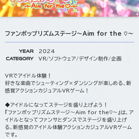
ファンポップリズムステージ～Aim for the ♡～
YEAR
2024
CATEGORY
VR/ソフトウェア/デザイン制作/企画
VRでアイドル体験！
好きな楽曲でシューティング×ダンシングが楽しめる、新
感覚アクションカジュアルVRゲーム！
◆アイドルになってステージを盛り上げよう！
『ファンポップリズムステージ～Aim for the♡～』は、ア
イドルとなってファンサとダンスでステージを盛り上げ
る、新感覚のアイドル体験アクションカジュアルVRゲーム
です。