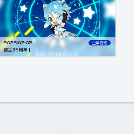
2026-02-02
企業情報
創立26周年！