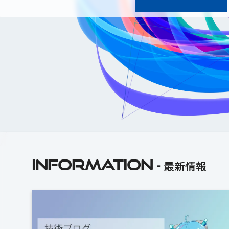
INFORMATION
最新情報