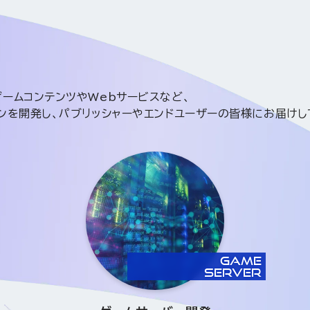
ームコンテンツやWebサービスなど、
ンを開発し、パブリッシャーやエンドユーザーの皆様にお届けし
GAME
SERVER