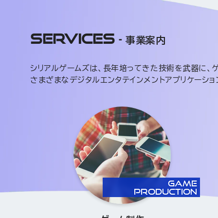
SERVICES
事業案内
シリアルゲームズは、長年培ってきた技術を武器に、ゲ
さまざまなデジタルエンタテインメントアプリケーショ
GAME
PRODUCTION