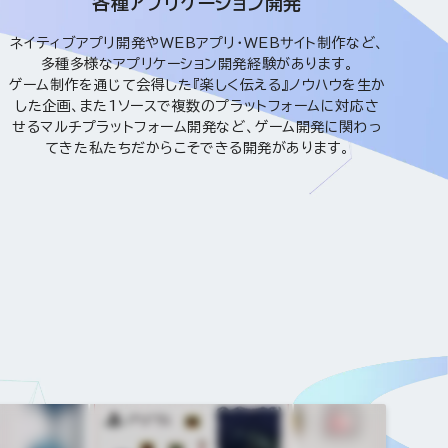
各種アプリケーション開発
ネイティブアプリ開発やWEBアプリ・WEBサイト制作など、
多種多様なアプリケーション開発経験があります。
ゲーム制作を通じて会得した『楽しく伝える』ノウハウを生か
した企画、また1ソースで複数のプラットフォームに対応さ
せるマルチプラットフォーム開発など、ゲーム開発に関わっ
てきた私たちだからこそできる開発があります。