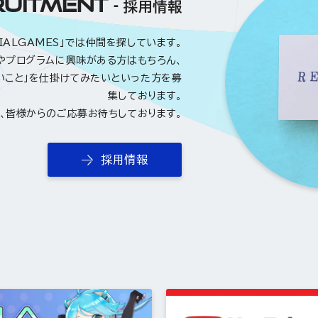
UITMENT
採用情報
RIALGAMES」では仲間を探しています。
やプログラムに興味がある方はもちろん、
いこと」を仕掛けてみたいといった方を募
集しております。
、皆様からのご応募お待ちしております。
採用情報