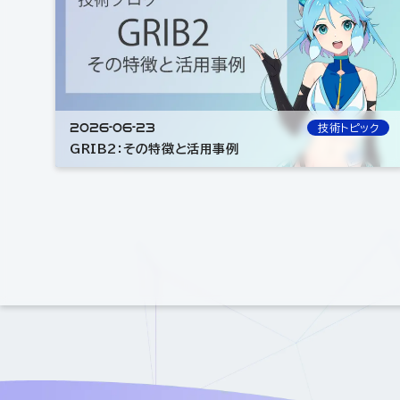
2026-06-23
技術トピック
GRIB2：その特徴と活用事例