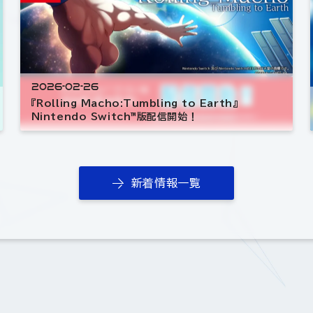
2026-02-26
『Rolling Macho:Tumbling to Earth』
Nintendo Switch™版配信開始！
新着情報一覧