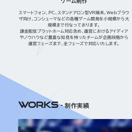
ゲーム制作
スマートフォン、PC、スタンドアロン型VR端末、Webブラウ
ザ向け、コンシューマなどの各種ゲーム開発を小規模から大
規模まで行なっております。
課金配信プラットホーム対応含め、運営におけるアイディア
やノウハウなど豊富な知見を持ったチームが企画段階から
運営フェーズまで、全フェーズで対応いたします。
WORKS
制作実績