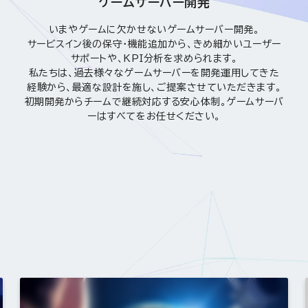
ゲームサーバー開発
いまやゲームに欠かせないゲームサーバー開発。
サービスイン後の保守・機能追加から、きめ細かいユーザー
サポートや、KPI分析を求められます。
私たちは、過去様々なゲームサーバーを開発運用してきた
経験から、最適な設計を施し、ご提案させていただきます。
初期開発からチームで継続対応する安心体制。ゲームサーバ
ーはすべてをお任せください。