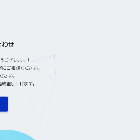
合わせ
とうございます！
軽にご相談ください。
ださい。
連絡差し上げます。