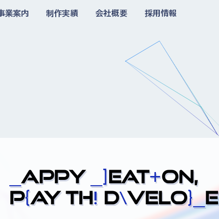
事業案内
制作実績
会社概要
採用情報
HAPPY CREATION,
PLAY THE DEVELO