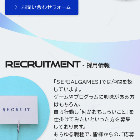
お問い合わせフォーム
RECRUITMENT
採用情報
「SERIALGAMES」では仲間を探
しています。
ゲームやプログラムに興味がある方
はもちろん、
自ら行動し「何かおもしろいこと」を
仕掛けてみたいといった方を募集
しております。
あらゆる職種で、皆様からのご応募