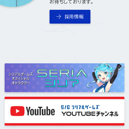
お待ちしております。
採用情報