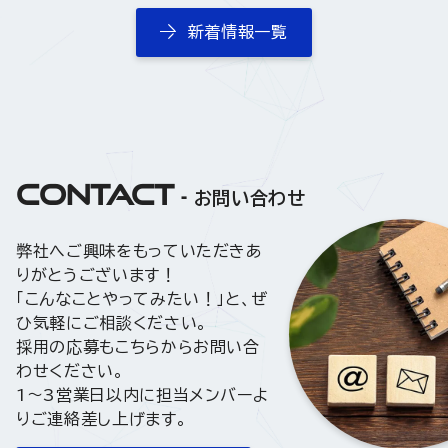
新着情報一覧
CONTACT
お問い合わせ
弊社へご興味をもっていただきあ
りがとうございます！
「こんなことやってみたい！」と、ぜ
ひ気軽にご相談ください。
採用の応募もこちらからお問い合
わせください。
1〜3営業日以内に担当メンバーよ
りご連絡差し上げます。