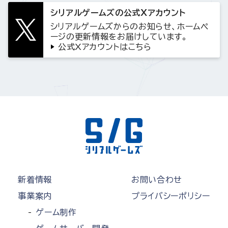
シリアルゲームズの公式Xアカウント
シリアルゲームズからのお知らせ、ホームペ
ージの更新情報をお届けしています。
公式Xアカウントはこちら
新着情報
お問い合わせ
事業案内
プライバシーポリシー
ゲーム制作