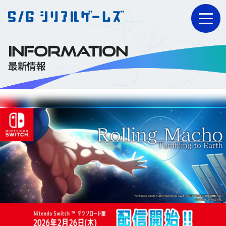
INFORMATION
最新情報