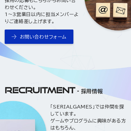
採用の応募もこちらからお問い合
わせください。
1〜3営業日以内に担当メンバーよ
りご連絡差し上げます。
お問い合わせフォーム
RECRUITMENT
採用情報
「SERIALGAMES」では仲間を探
しています。
ゲームやプログラムに興味がある方
はもちろん、