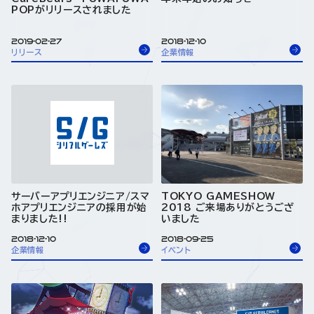
POPがリリースされました
2019-02-27
2018-12-10
リリース
企業情報
サーバーアプリエンジニア/スマ
TOKYO GAMESHOW
ホアプリエンジニアの採用が始
2018 ご来場ありがとうござ
まりました!!
いました
2018-12-10
2018-09-25
企業情報
イベント