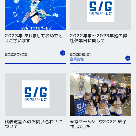
2023年 あけましておめでと
2022年末～2023年始の弊
うございます
社休業日に関して
2023-01-05
2022-12-21
企業情報
代表電話へのお問い合わせに
東京ゲームショウ2022 終了
ついて
致しました