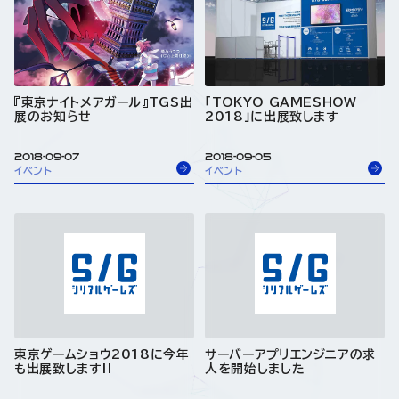
『東京ナイトメアガール』TGS出
「TOKYO GAMESHOW
展のお知らせ
2018」に出展致します
2018-09-07
2018-09-05
イベント
イベント
東京ゲームショウ2018に今年
サーバーアプリエンジニアの求
も出展致します!!
人を開始しました