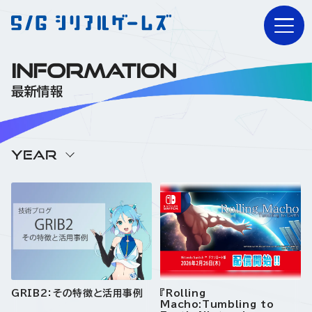
INFORMATION
最新情報
YEAR
GRIB2：その特徴と活用事例
『Rolling
Macho:Tumbling to