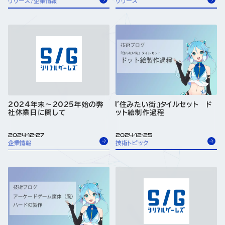
リリース/企業情報
リリース
2024年末～2025年始の弊
『住みたい街』タイルセット ド
社休業日に関して
ット絵制作過程
2024-12-27
2024-12-25
企業情報
技術トピック