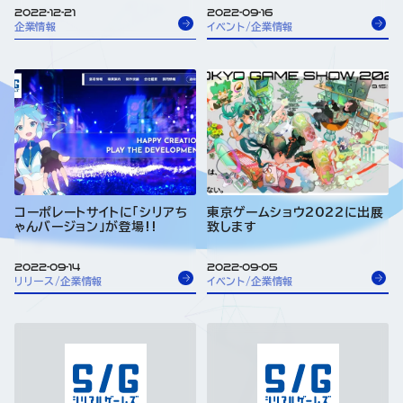
2022-12-21
2022-09-16
企業情報
イベント/企業情報
コーポレートサイトに「シリアち
東京ゲームショウ2022に出展
ゃんバージョン」が登場!!
致します
2022-09-14
2022-09-05
リリース/企業情報
イベント/企業情報