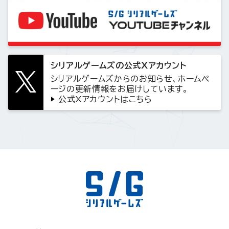
シリアルゲームズの公式Xアカウント
シリアルゲームズからのお知らせ、ホームペ
ージの更新情報をお届けしています。
公式Xアカウントはこちら