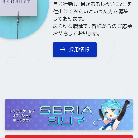
自ら行動し「何かおもしろいこと」を
仕掛けてみたいといった方を募集
しております。
あらゆる職種で、皆様からのご応募
お待ちしております。
採用情報