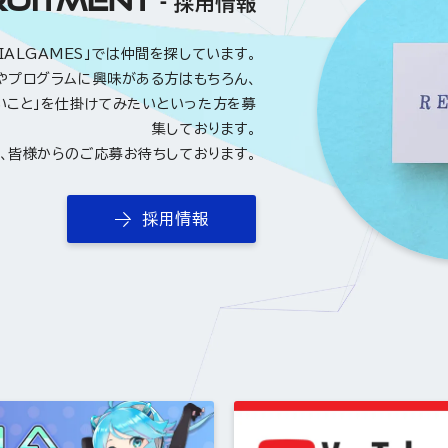
採用情報
RIALGAMES」では仲間を探しています。
やプログラムに興味がある方はもちろん、
いこと」を仕掛けてみたいといった方を募
集しております。
、皆様からのご応募お待ちしております。
採用情報