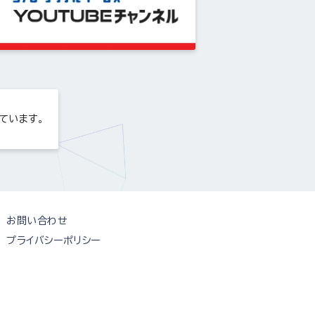
ています。
お問い合わせ
プライバシーポリシー