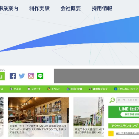
事業案内
制作実績
会社概要
採用情報