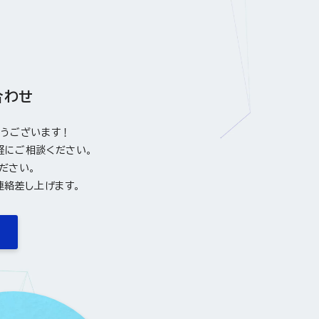
合わせ
とうございます！
軽にご相談ください。
ださい。
連絡差し上げます。