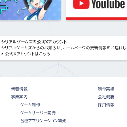
シリアルゲームズの公式Xアカウント
シリアルゲームズからのお知らせ、ホームページの更新情報をお届けし
公式Xアカウントはこちら
新着情報
制作実績
事業案内
会社概要
ゲーム制作
採用情報
ゲームサーバー開発
各種アプリケーション開発