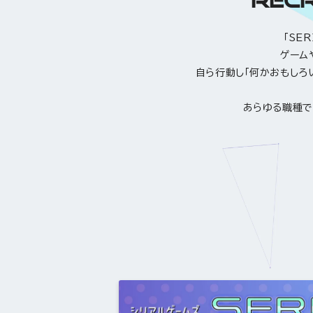
「SE
ゲーム
自ら行動し「何かおもしろ
あらゆる職種で