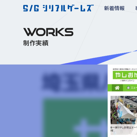
新着情報
WORKS
制作実績