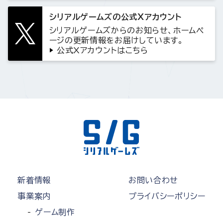
シリアルゲームズの公式Xアカウント
シリアルゲームズからのお知らせ、ホームペ
ージの更新情報をお届けしています。
公式Xアカウントはこちら
新着情報
お問い合わせ
事業案内
プライバシーポリシー
ゲーム制作