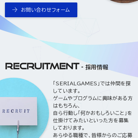
お問い合わせフォーム
RECRUITMENT
採用情報
「SERIALGAMES」では仲間を探
しています。
ゲームやプログラムに興味がある方
はもちろん、
自ら行動し「何かおもしろいこと」を
仕掛けてみたいといった方を募集
しております。
あらゆる職種で、皆様からのご応募