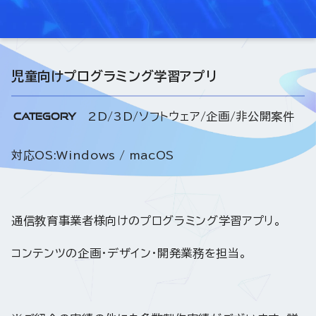
児童向けプログラミング学習アプリ
CATEGORY
2D/3D/ソフトウェア/企画/非公開案件
対応OS:Windows / macOS
通信教育事業者様向けのプログラミング学習アプリ。
コンテンツの企画・デザイン・開発業務を担当。