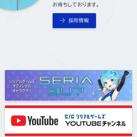
お待ちしております。
採用情報