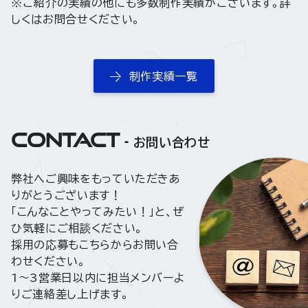
※ご紹介の実績の他にも多数制作実績がございます。詳
しくはお問合せください。
制作実績一覧
CONTACT
お問い合わせ
弊社へご興味をもっていただきあ
りがとうございます！
「こんなことやってみたい！」と、ぜ
ひ気軽にご相談ください。
採用の応募もこちらからお問い合
わせください。
1〜3営業日以内に担当メンバーよ
りご連絡差し上げます。