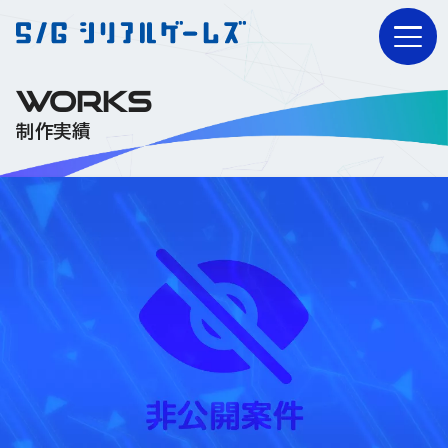
WORKS
制作実績