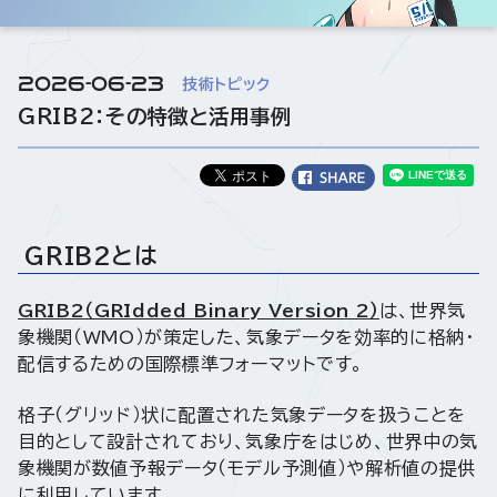
2026-06-23
技術トピック
GRIB2：その特徴と活用事例
GRIB2とは
GRIB2（GRIdded Binary Version 2）
は、世界気
象機関（WMO）が策定した、気象データを効率的に格納・
配信するための国際標準フォーマットです。
格子（グリッド）状に配置された気象データを扱うことを
目的として設計されており、気象庁をはじめ、世界中の気
象機関が数値予報データ（モデル予測値）や解析値の提供
に利用しています。