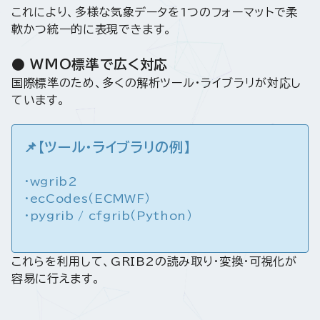
これにより、多様な気象データを1つのフォーマットで柔
軟かつ統一的に表現できます。
● WMO標準で広く対応
国際標準のため、多くの解析ツール・ライブラリが対応し
ています。
📌【ツール・ライブラリの例】
・wgrib2
・ecCodes（ECMWF）
・pygrib / cfgrib（Python）
これらを利用して、GRIB2の読み取り・変換・可視化が
容易に行えます。