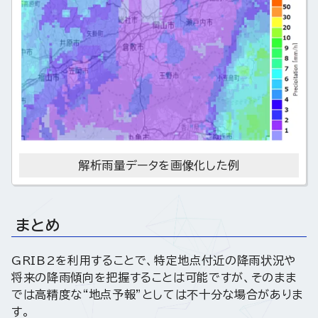
解析雨量データを画像化した例
まとめ
GRIB2を利用することで、特定地点付近の降雨状況や
将来の降雨傾向を把握することは可能ですが、そのまま
では高精度な“地点予報”としては不十分な場合がありま
す。