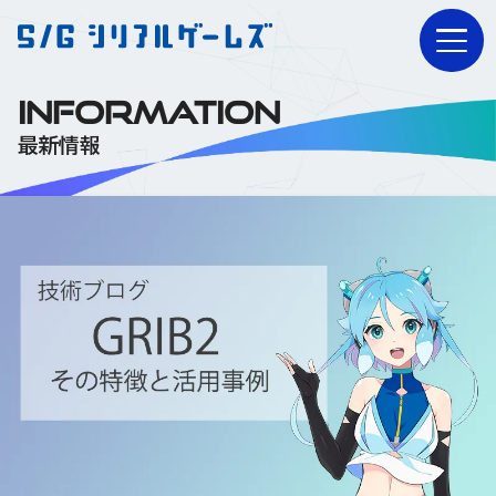
INFORMATION
最新情報