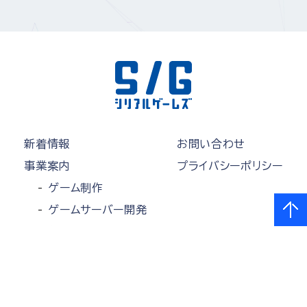
新着情報
お問い合わせ
事業案内
プライバシーポリシー
ゲーム制作
ゲームサーバー開発
各種アプリケーション開発
制作実績
会社概要
採用情報