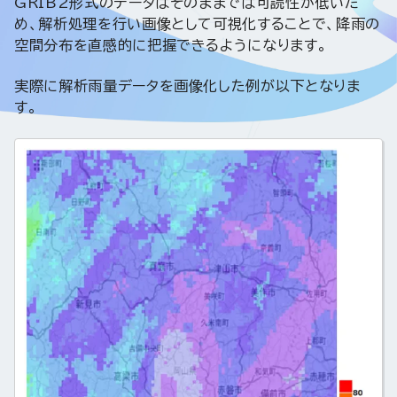
GRIB2形式のデータはそのままでは可読性が低いた
め、解析処理を行い画像として可視化することで、降雨の
空間分布を直感的に把握できるようになります。
実際に解析雨量データを画像化した例が以下となりま
す。