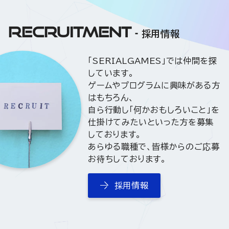
RECRUITMENT
採用情報
「SERIALGAMES」では仲間を探
しています。
ゲームやプログラムに興味がある方
はもちろん、
自ら行動し「何かおもしろいこと」を
仕掛けてみたいといった方を募集
しております。
あらゆる職種で、皆様からのご応募
お待ちしております。
採用情報