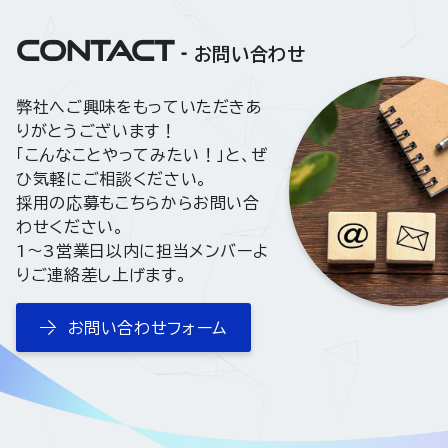
CONTACT
お問い合わせ
弊社へご興味をもっていただきあ
りがとうございます！
「こんなことやってみたい！」と、ぜ
ひ気軽にご相談ください。
採用の応募もこちらからお問い合
わせください。
1〜3営業日以内に担当メンバーよ
りご連絡差し上げます。
お問い合わせフォーム