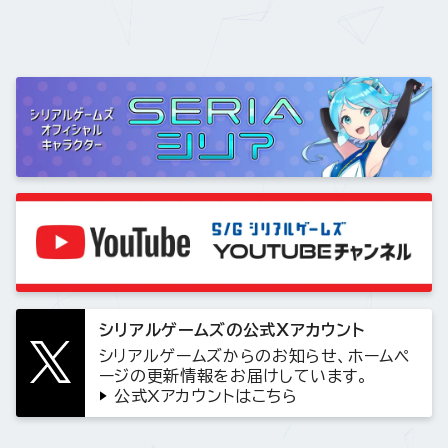
シリアルゲームズの公式Xアカウント
シリアルゲームズからのお知らせ、ホームペ
ージの更新情報をお届けしています。
公式Xアカウントはこちら